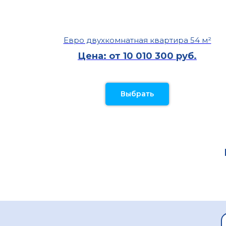
Евро двухкомнатная квартира 54 м²
Цена: от 10 010 300 руб.
Выбрать