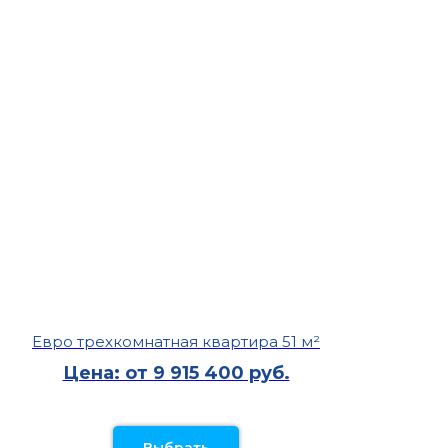
Евро трехкомнатная квартира 51 м²
Цена: от 9 915 400 руб.
Выбрать