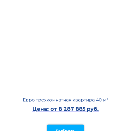
Евро трехкомнатная квартира 40 м²
Цена: от 8 287 885 руб.
Выбрать