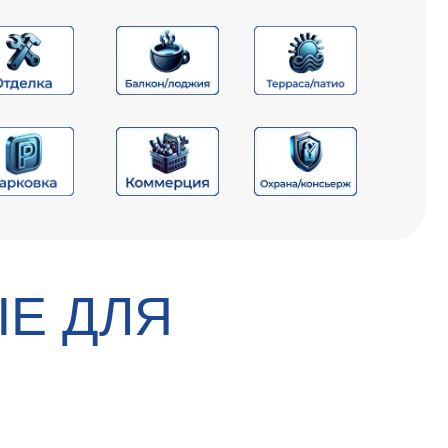
ЫЕ ДЛЯ