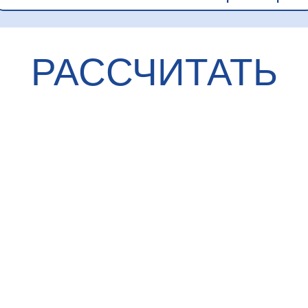
РАССЧИТАТЬ
ИПОТЕКУ