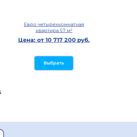
Евро четырехкомнатная
квартира 57 м²
Цена: от 10 717 200 руб.
Выбрать
6