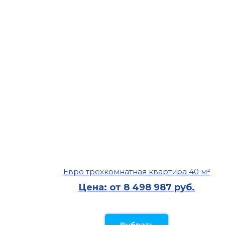
Евро трехкомнатная квартира 40 м²
Цена: от 8 498 987 руб.
Выбрать