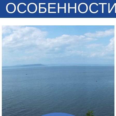
ОСОБЕННОСТ
ПРОЕКТА