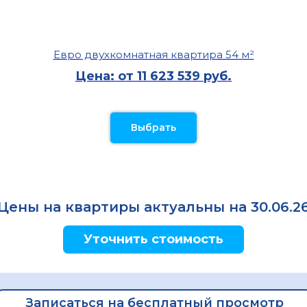
Евро двухкомнатная квартира 54 м²
Цена: от 11 623 539 руб.
Выбрать
Цены на квартиры актуальны на 30.06.2
Уточнить стоимость
Записаться на бесплатный просмотр