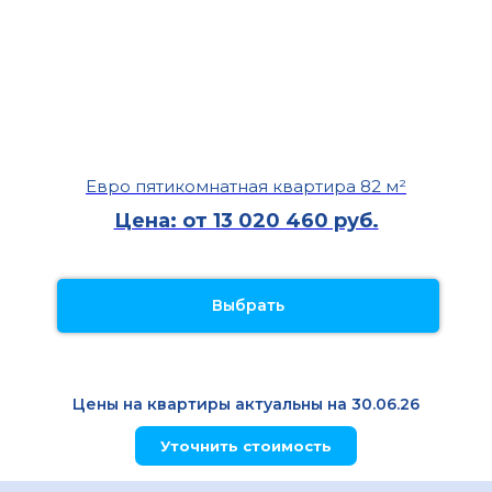
Евро пятикомнатная квартира 82 м²
Цена: от 13 020 460 руб.
Выбрать
Цены на квартиры актуальны на 30.06.26
Уточнить стоимость