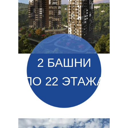
2 БАШНИ
ПО 22 ЭТАЖА