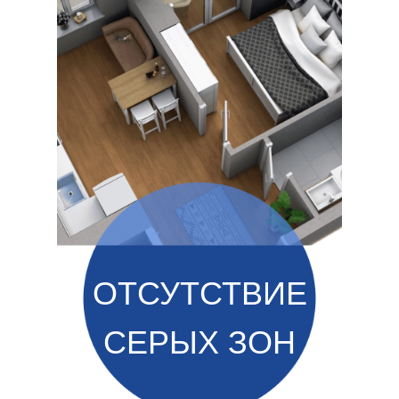
ОТСУТСТВИЕ
СЕРЫХ ЗОН