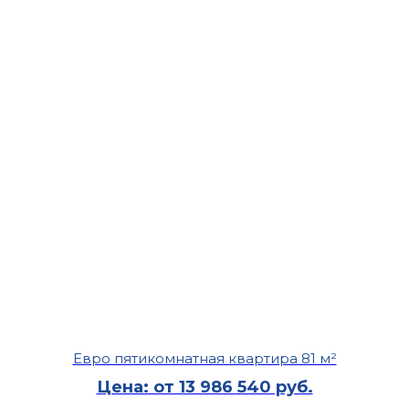
Евро пятикомнатная квартира 81 м²
Цена: от 13 986 540 руб.