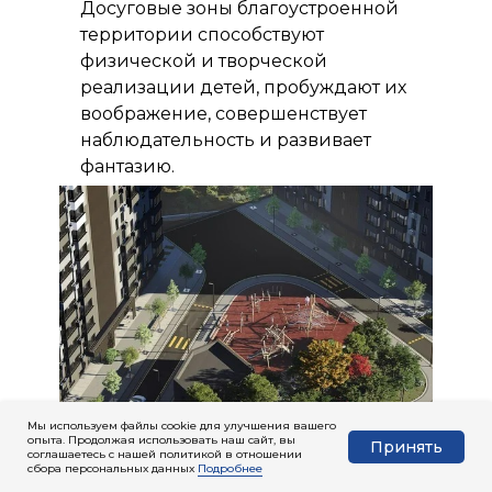
Досуговые зоны благоустроенной
территории способствуют
физической и творческой
реализации детей, пробуждают их
воображение, совершенствует
наблюдательность и развивает
фантазию.
Мы используем файлы cookie для улучшения вашего
опыта. Продолжая использовать наш сайт, вы
Принять
соглашаетесь с нашей политикой в отношении
сбора персональных данных
Подробнее