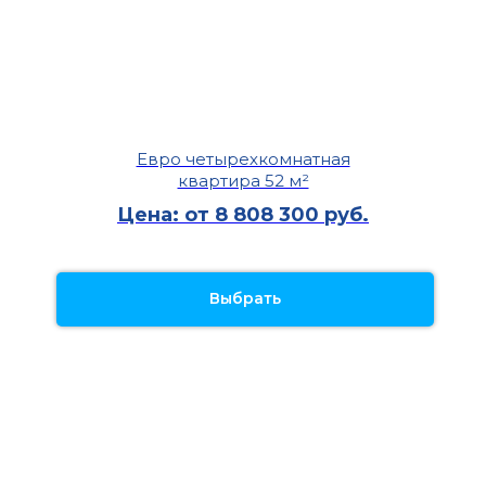
Евро четырехкомнатная
квартира 52 м²
Цена: от 8 808 300 руб.
Выбрать