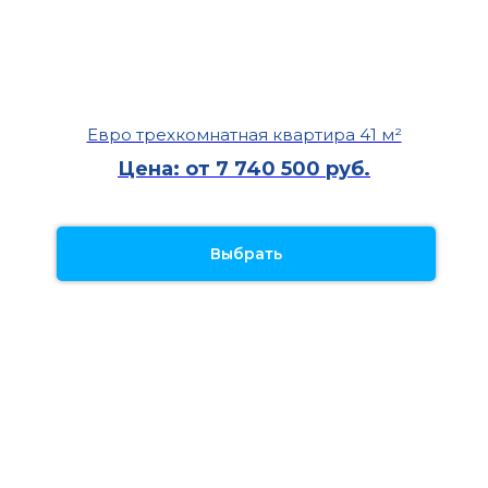
Евро трехкомнатная квартира 41 м²
Цена: от 7 740 500 руб.
Выбрать