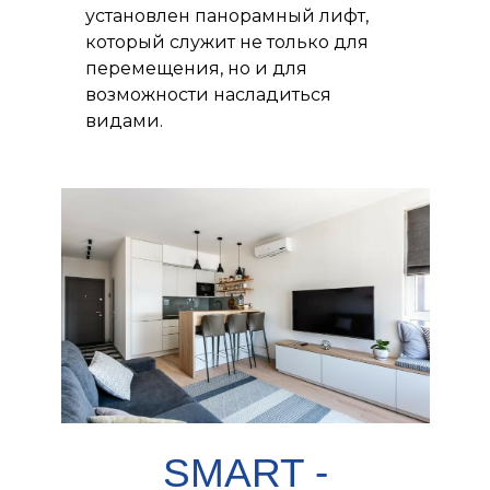
установлен панорамный лифт,
который служит не только для
перемещения, но и для
возможности насладиться
видами.
SMART -