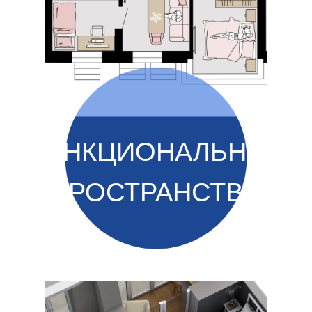
ФУНКЦИОНАЛЬНОЕ
ПРОСТРАНСТВО