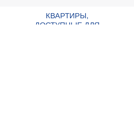
КВАРТИРЫ,
ДОСТУПНЫЕ ДЛЯ
ВЫБОРА