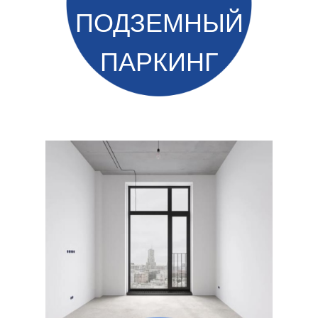
ПОДЗЕМНЫЙ
ПАРКИНГ