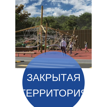
ЗАКРЫТАЯ
ТЕРРИТОРИЯ