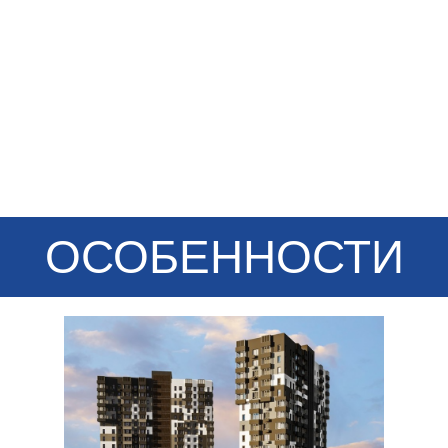
ОСОБЕННОСТИ
ПРОЕКТА