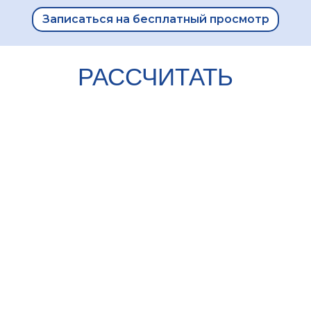
Записаться на бесплатный просмотр
РАССЧИТАТЬ
ИПОТЕКУ