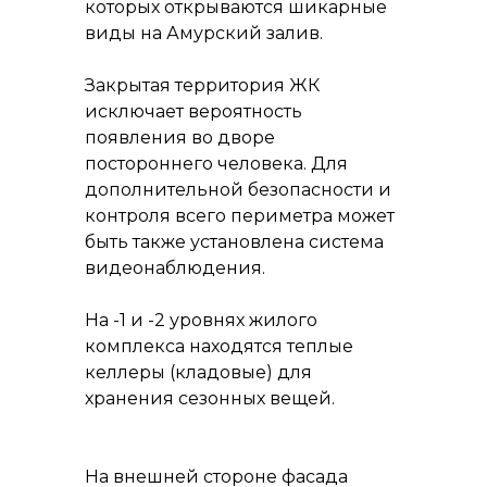
которых открываются шикарные
виды на Амурский залив.
Закрытая территория ЖК
исключает вероятность
появления во дворе
постороннего человека. Для
дополнительной безопасности и
контроля всего периметра может
быть также установлена система
видеонаблюдения.
На -1 и -2 уровнях жилого
комплекса находятся теплые
келлеры (кладовые) для
хранения сезонных вещей.
На внешней стороне фасада