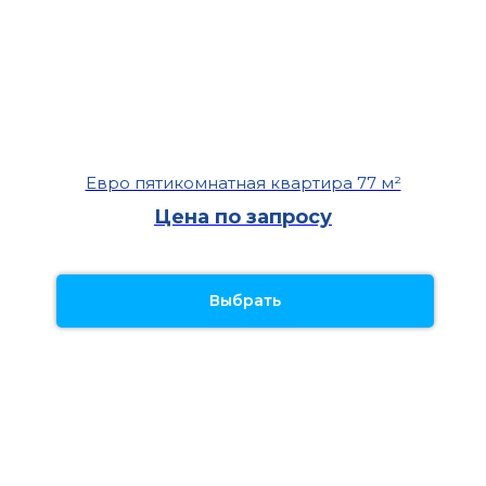
Евро пятикомнатная квартира 77 м²
Цена по запросу
Выбрать