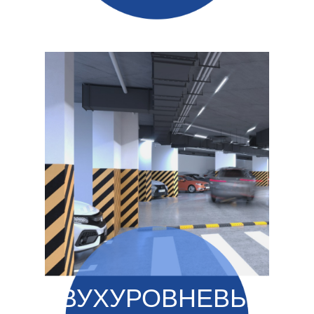
ДВУХУРОВНЕВЫЙ