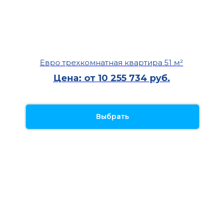
Евро трехкомнатная квартира 51 м²
Цена: от 10 255 734 руб.
Выбрать