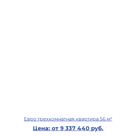
Евро трехкомнатная квартира 56 м²
Цена: от 9 337 440 руб.