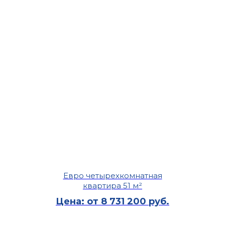
Евро четырехкомнатная
квартира 51 м²
Цена: от 8 731 200 руб.