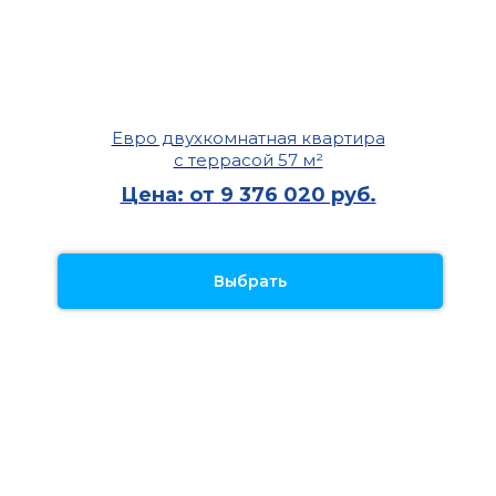
Евро двухкомнатная квартира
с террасой 57 м²
Цена: от 9 376 020 руб.
Выбрать