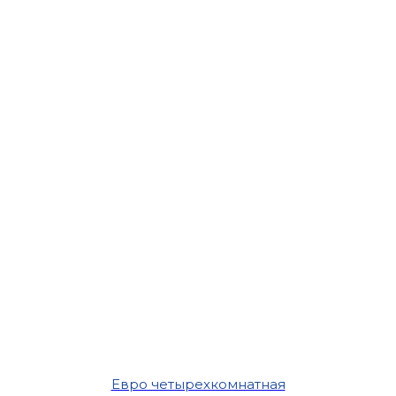
Евро четырехкомнатная