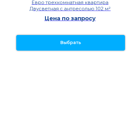
Евро трехкомнатная квартира
Двусветная с антресолью 102 м²
Цена по запросу
Выбрать