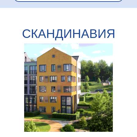
СКАНДИНАВИЯ