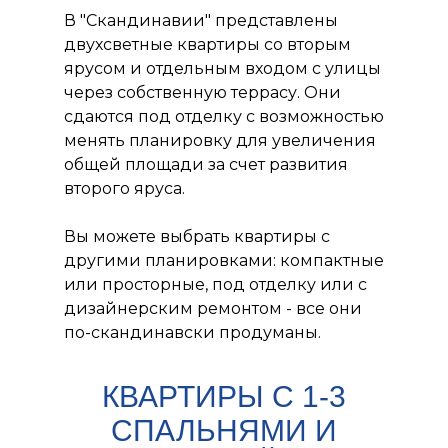
В "Скандинавии" представлены
двухсветные квартиры со вторым
ярусом и отдельным входом с улицы
через собственную террасу. Они
сдаются под отделку с возможностью
менять планировку для увеличения
общей площади за счет развития
второго яруса.
Вы можете выбрать квартиры с
другими планировками: компактные
или просторные, под отделку или с
дизайнерским ремонтом - все они
по-скандинавски продуманы.
КВАРТИРЫ С 1-3
СПАЛЬНЯМИ И