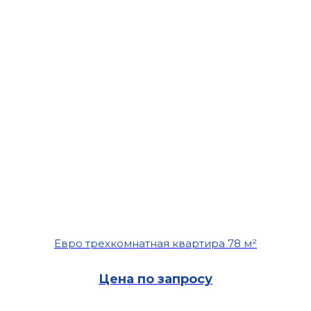
Евро трехкомнатная квартира 78 м²
Цена по запросу