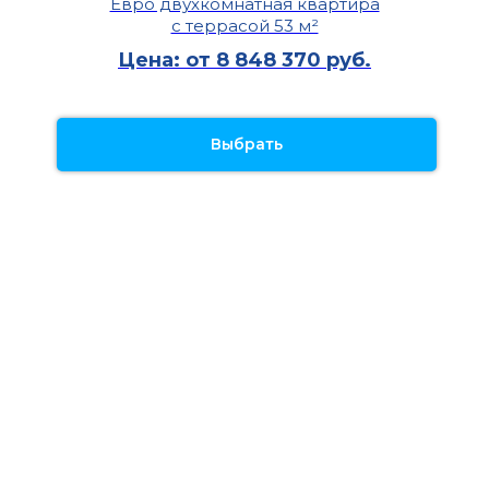
Евро двухкомнатная квартира
с террасой 53 м²
Цена: от 8 848 370 руб.
Выбрать