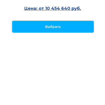
Цена: от 10 454 640 руб.
Выбрать