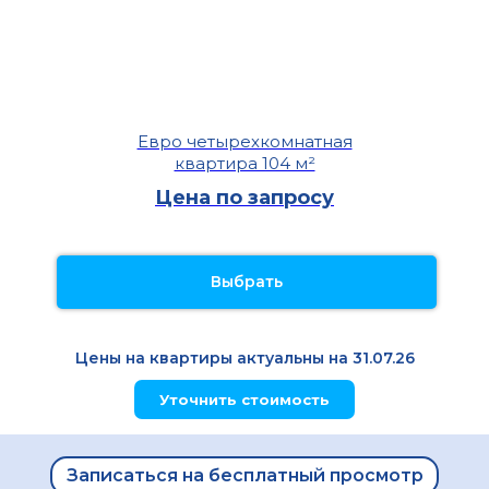
Евро четырехкомнатная
квартира 104 м²
Цена по запросу
Выбрать
Цены на квартиры актуальны на 31.07.26
Уточнить стоимость
Записаться на бесплатный просмотр