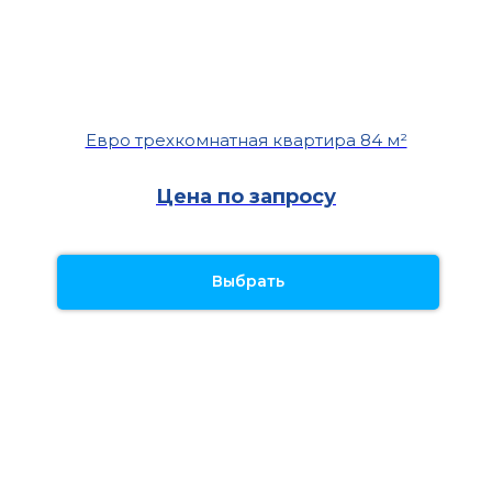
Евро трехкомнатная квартира 84 м²
Цена по запросу
Выбрать