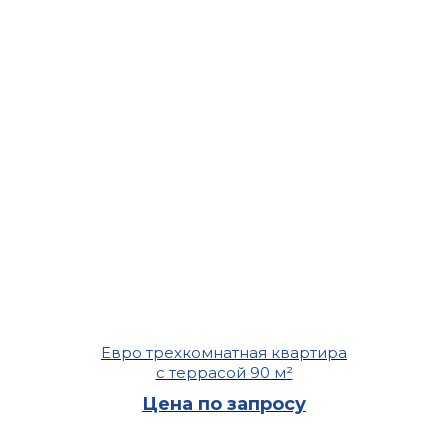
Евро трехкомнатная квартира
с террасой 90 м²
Цена по запросу