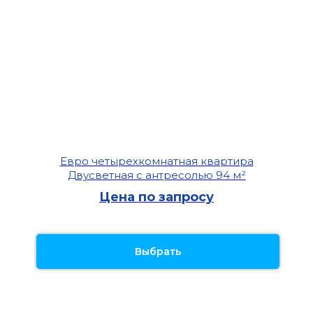
Евро четырехкомнатная квартира
Двусветная с антресолью 94 м²
Цена по запросу
Выбрать