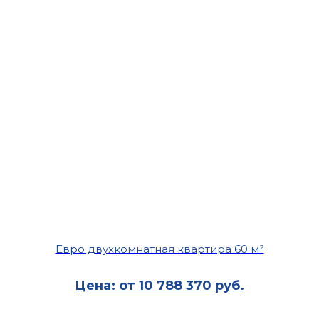
Евро двухкомнатная квартира 60 м²
Цена: от 10 788 370 руб.