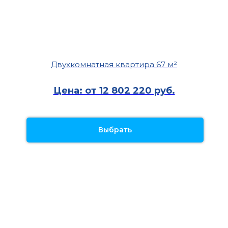
Двухкомнатная квартира 67 м²
Цена: от 12 802 220 руб.
Выбрать