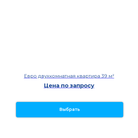
Евро двухкомнатная квартира 39 м²
Цена по запросу
Выбрать