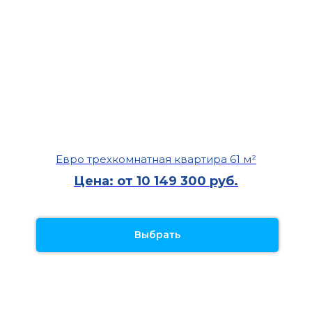
Евро трехкомнатная квартира 61 м²
Цена: от 10 149 300 руб.
Выбрать