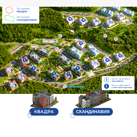
КВАДРА
СКАНДИНАВИЯ