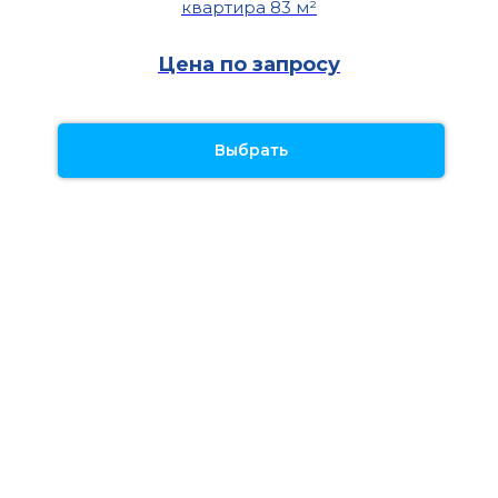
квартира 83 м²
Цена по запросу
Выбрать